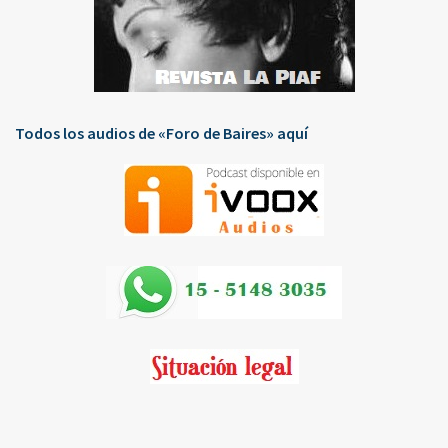
Todos los audios de «Foro de Baires» aquí