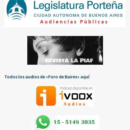
Todos los audios de «Foro de Baires» aquí