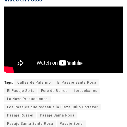
Tags:
Calles de Palermo
El Pasaje Santa Rosa
El Pasaje Soria
Foro de Baires
forodebaires
La Nave Producciones
Los Pasajes que rodean a la Plaza Julio Cortázar
Pasaje Russel
Pasaje Santa Rosa
Pasaje Santa Santa Rosa
Pasaje Soria