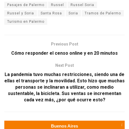
Pasajes de Palermo
Russel
Russel Soria
Russel y Soria
Santa Rosa
Soria
Tramos de Palermo
Turismo en Palermo
Previous Post
Cómo responder el censo online y en 20 minutos
Next Post
La pandemia tuvo muchas restricciones, siendo una de
ellas el transporte y la movilidad. Esto hizo que muchas
personas se inclinaran a utilizar, como medio
sustentable, la bicicleta. Sus ventas se incrementan
cada vez más, ¿por qué ocurre esto?
Buenos Aires