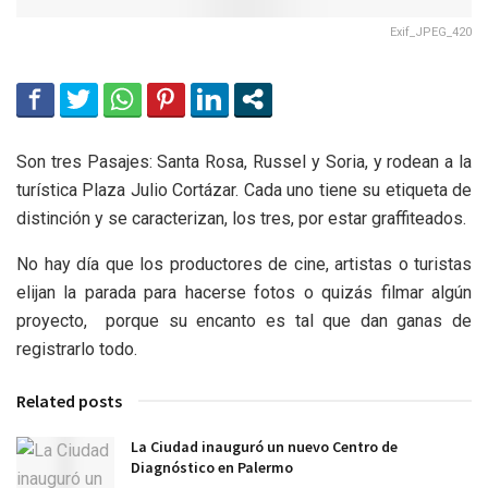
Exif_JPEG_420
Son tres Pasajes: Santa Rosa, Russel y Soria, y rodean a la
turística Plaza Julio Cortázar. Cada uno tiene su etiqueta de
distinción y se caracterizan, los tres, por estar graffiteados.
No hay día que los productores de cine, artistas o turistas
elijan la parada para hacerse fotos o quizás filmar algún
proyecto, porque su encanto es tal que dan ganas de
registrarlo todo.
Related posts
La Ciudad inauguró un nuevo Centro de
Diagnóstico en Palermo