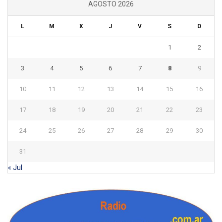
AGOSTO 2026
L
M
X
J
V
S
D
1
2
3
4
5
6
7
8
9
10
11
12
13
14
15
16
17
18
19
20
21
22
23
24
25
26
27
28
29
30
31
« Jul