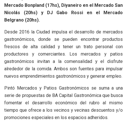
Mercado Bonpland (17hs), Diyaneiro en el Mercado San
Nicolás (20hs) y DJ Gabo Rossi en el Mercado
Belgrano (20hs).
Desde 2016 la Ciudad impulsa el desarrollo de mercados
gastronómicos, donde se pueden encontrar productos
frescos de alta calidad y tener un trato personal con
productores y comerciantes. Los mercados y patios
gastronómicos invitan a la comensalidad y el disfrute
alrededor de la comida. Ambos son fuentes para impulsar
nuevos emprendimientos gastronómicos y generar empleo.
Pintó Mercados y Patios Gastronómicos se suma a una
serie de propuestas de BA Capital Gastronómica que busca
fomentar el desarrollo económico del rubro al mismo
tiempo que ofrece a los vecinos y vecinas descuentos y/o
promociones especiales en los espacios adheridos.