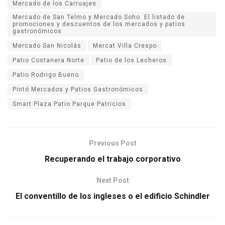
Mercado de los Carruajes
Mercado de San Telmo y Mercado Soho. El listado de
promociones y descuentos de los mercados y patios
gastronómicos
Mercado San Nicolás
Mercat Villa Crespo
Patio Costanera Norte
Patio de los Lecheros
Patio Rodrigo Bueno
Pintó Mercados y Patios Gastronómicos
Smart Plaza Patio Parque Patricios
Previous Post
Recuperando el trabajo corporativo
Next Post
El conventillo de los ingleses o el edificio Schindler