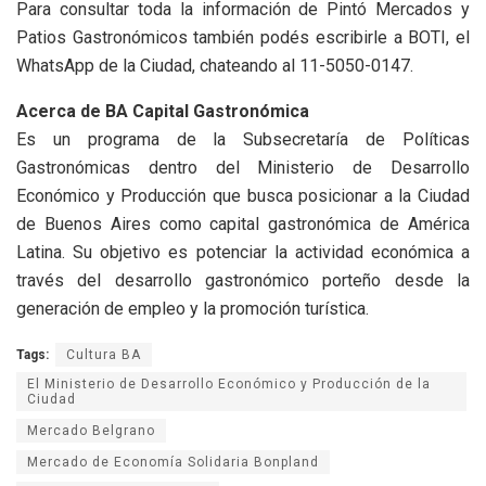
Para consultar toda la información de Pintó Mercados y
Patios Gastronómicos también podés escribirle a BOTI, el
WhatsApp de la Ciudad, chateando al 11-5050-0147.
Acerca de BA Capital Gastronómica
Es un programa de la Subsecretaría de Políticas
Gastronómicas dentro del Ministerio de Desarrollo
Económico y Producción que busca posicionar a la Ciudad
de Buenos Aires como capital gastronómica de América
Latina. Su objetivo es potenciar la actividad económica a
través del desarrollo gastronómico porteño desde la
generación de empleo y la promoción turística.
Tags:
Cultura BA
El Ministerio de Desarrollo Económico y Producción de la
Ciudad
Mercado Belgrano
Mercado de Economía Solidaria Bonpland