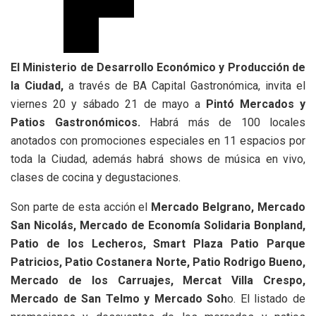
El Ministerio de Desarrollo Económico y Producción de
la Ciudad,
a través de BA Capital Gastronómica, invita el
viernes 20 y sábado 21 de mayo a
Pintó Mercados y
Patios Gastronómicos.
Habrá más de 100 locales
anotados con promociones especiales en 11 espacios por
toda la Ciudad, además habrá shows de música en vivo,
clases de cocina y degustaciones.
Son parte de esta acción el
Mercado Belgrano, Mercado
San Nicolás, Mercado de Economía Solidaria Bonpland,
Patio de los Lecheros, Smart Plaza Patio Parque
Patricios, Patio Costanera Norte, Patio Rodrigo Bueno,
Mercado de los Carruajes, Mercat Villa Crespo,
Mercado de San Telmo y Mercado Soh
o. El listado de