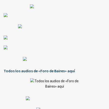
Todos los audios de «Foro de Baires» aquí