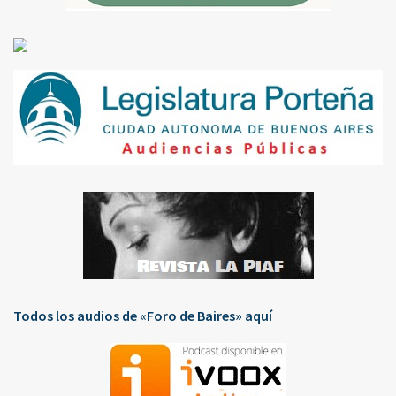
Todos los audios de «Foro de Baires» aquí