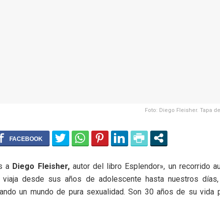
Foto: Diego Fleisher. Tapa de
os a
Diego Fleisher,
autor del libro Esplendor», un recorrido au
viaja desde sus años de adolescente hasta nuestros días,
ndo un mundo de pura sexualidad. Son 30 años de su vida 