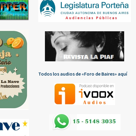
Todos los audios de «Foro de Baires» aquí