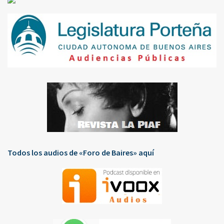
Todos los audios de «Foro de Baires» aquí