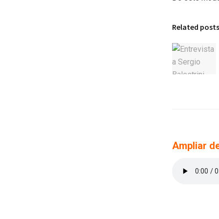
Related post
Ampliar de