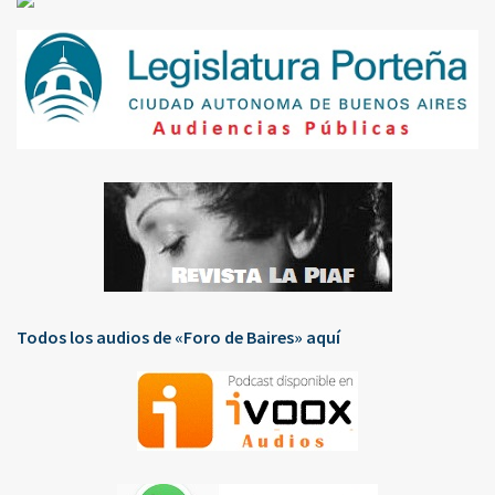
Todos los audios de «Foro de Baires» aquí