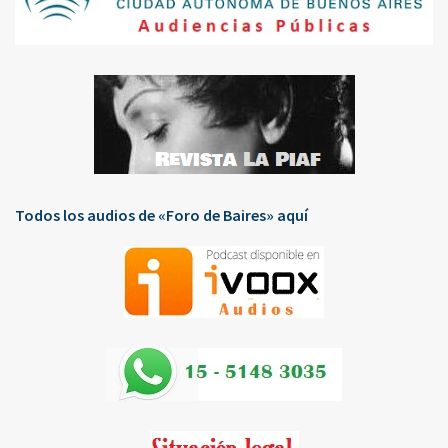
Todos los audios de «Foro de Baires» aquí