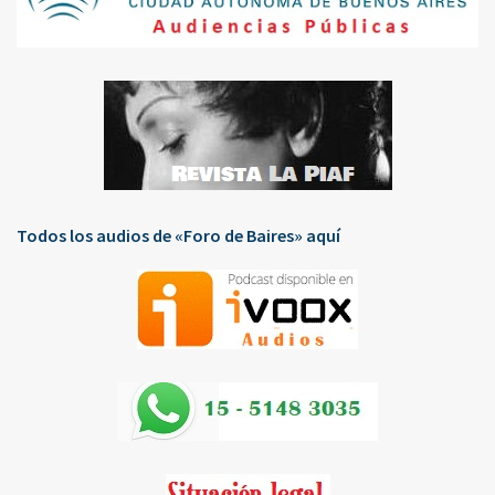
Todos los audios de «Foro de Baires» aquí