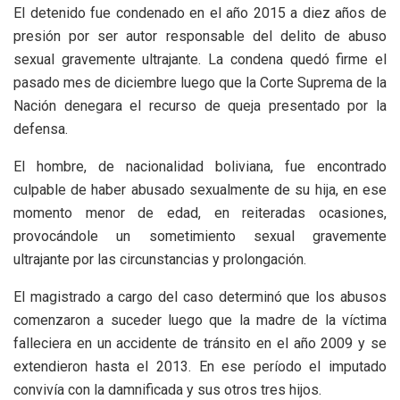
El detenido fue condenado en el año 2015 a diez años de
presión por ser autor responsable del delito de abuso
sexual gravemente ultrajante. La condena quedó firme el
pasado mes de diciembre luego que la Corte Suprema de la
Nación denegara el recurso de queja presentado por la
defensa.
El hombre, de nacionalidad boliviana, fue encontrado
culpable de haber abusado sexualmente de su hija, en ese
momento menor de edad, en reiteradas ocasiones,
provocándole un sometimiento sexual gravemente
ultrajante por las circunstancias y prolongación.
El magistrado a cargo del caso determinó que los abusos
comenzaron a suceder luego que la madre de la víctima
falleciera en un accidente de tránsito en el año 2009 y se
extendieron hasta el 2013. En ese período el imputado
convivía con la damnificada y sus otros tres hijos.