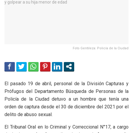
Foto Gentileza: Policía de la Ciudad
El pasado 19 de abril, personal de la División Capturas y
Prófugos del Departamento Búsqueda de Personas de la
Policía de la Ciudad detuvo a un hombre que tenía una
orden de captura desde el 30 de diciembre del 2021 por el
delito de abuso sexual.
El Tribunal Oral en lo Criminal y Correccional N°17, a cargo