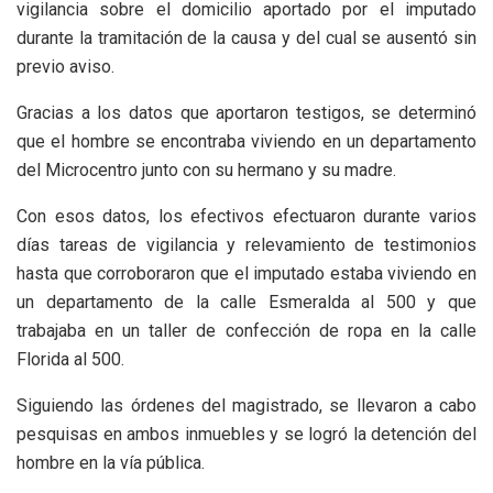
vigilancia sobre el domicilio aportado por el imputado
durante la tramitación de la causa y del cual se ausentó sin
previo aviso.
Gracias a los datos que aportaron testigos, se determinó
que el hombre se encontraba viviendo en un departamento
del Microcentro junto con su hermano y su madre.
Con esos datos, los efectivos efectuaron durante varios
días tareas de vigilancia y relevamiento de testimonios
hasta que corroboraron que el imputado estaba viviendo en
un departamento de la calle Esmeralda al 500 y que
trabajaba en un taller de confección de ropa en la calle
Florida al 500.
Siguiendo las órdenes del magistrado, se llevaron a cabo
pesquisas en ambos inmuebles y se logró la detención del
hombre en la vía pública.