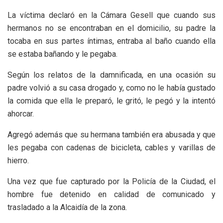
La víctima declaró en la Cámara Gesell que cuando sus
hermanos no se encontraban en el domicilio, su padre la
tocaba en sus partes íntimas, entraba al baño cuando ella
se estaba bañando y le pegaba.
Según los relatos de la damnificada, en una ocasión su
padre volvió a su casa drogado y, como no le había gustado
la comida que ella le preparó, le gritó, le pegó y la intentó
ahorcar.
Agregó además que su hermana también era abusada y que
les pegaba con cadenas de bicicleta, cables y varillas de
hierro.
Una vez que fue capturado por la Policía de la Ciudad, el
hombre fue detenido en calidad de comunicado y
trasladado a la Alcaidía de la zona.