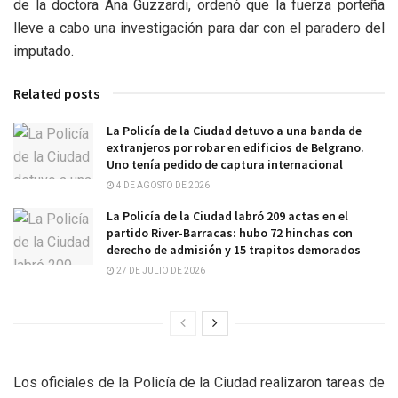
de la doctora Ana Guzzardi, ordenó que la fuerza porteña
lleve a cabo una investigación para dar con el paradero del
imputado.
Related posts
La Policía de la Ciudad detuvo a una banda de
extranjeros por robar en edificios de Belgrano.
Uno tenía pedido de captura internacional
4 DE AGOSTO DE 2026
La Policía de la Ciudad labró 209 actas en el
partido River-Barracas: hubo 72 hinchas con
derecho de admisión y 15 trapitos demorados
27 DE JULIO DE 2026
Los oficiales de la Policía de la Ciudad realizaron tareas de