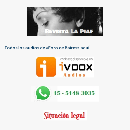
Todos los audios de «Foro de Baires» aquí