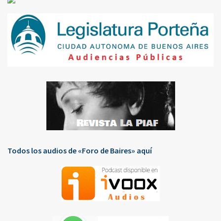
Todos los audios de «Foro de Baires» aquí