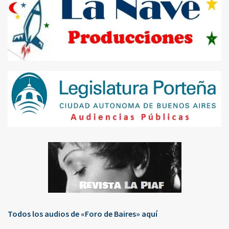
Todos los audios de «Foro de Baires» aquí