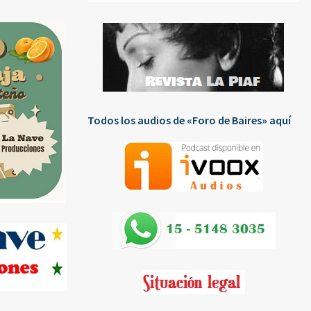
Todos los audios de «Foro de Baires» aquí