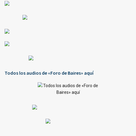
Todos los audios de «Foro de Baires» aquí