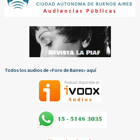
Todos los audios de «Foro de Baires» aquí