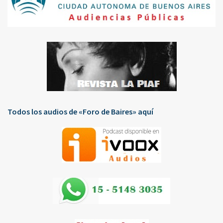
Todos los audios de «Foro de Baires» aquí