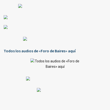
Todos los audios de «Foro de Baires» aquí