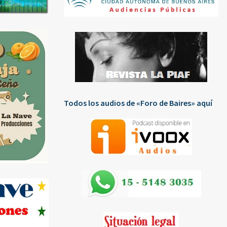
Todos los audios de «Foro de Baires» aquí