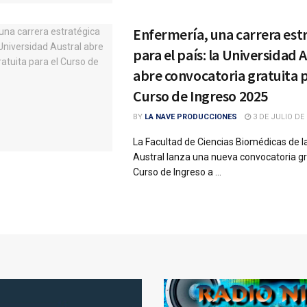
Enfermería, una carrera est
para el país: la Universidad 
abre convocatoria gratuita p
Curso de Ingreso 2025
BY
LA NAVE PRODUCCIONES
3 DE JULIO DE 
La Facultad de Ciencias Biomédicas de l
Austral lanza una nueva convocatoria gr
Curso de Ingreso a ...