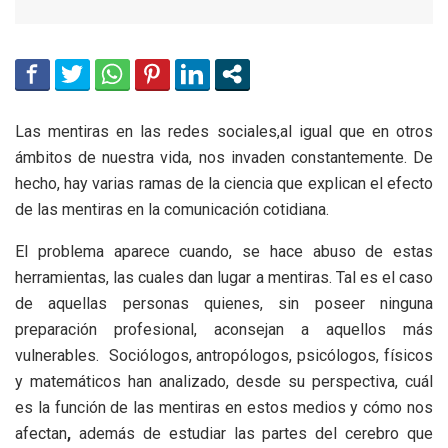
Las mentiras en las redes sociales,al igual que en otros
ámbitos de nuestra vida, nos invaden constantemente. De
hecho, hay varias ramas de la ciencia que explican el efecto
de las mentiras en la comunicación cotidiana.
El problema aparece cuando, se hace abuso de estas
herramientas, las cuales dan lugar a mentiras. Tal es el caso
de aquellas personas quienes, sin poseer ninguna
preparación profesional, aconsejan a aquellos más
vulnerables. Sociólogos, antropólogos, psicólogos, físicos
y matemáticos han analizado, desde su perspectiva, cuál
es la función de las mentiras en estos medios y cómo nos
afectan
,
además de estudiar las partes del cerebro que