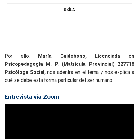
Por ello,
María Guidobono, Licenciada en
Psicopedagogía M. P. (Matricula Provincial) 227718
Psicóloga Social,
nos adentra en el tema y nos explica a
qué se debe esta forma particular del ser humano.
Entrevista vía Zoom