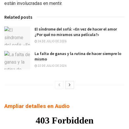
están involucradas en mentir.
Related posts
El síndrome del sofá: «En vez de hacer el amor
¿Por qué no miramos una película?»
24 DE JULIO DE 2026
La falta de ganas y la rutina de hacer siempre lo
mismo
22 DE JULIO DE 2026
Ampliar detalles en Audio