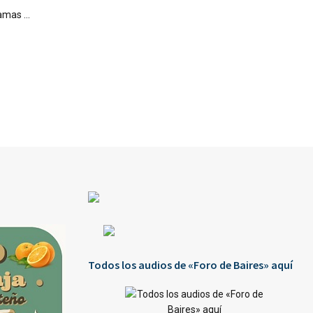
mas ...
Todos los audios de «Foro de Baires» aquí