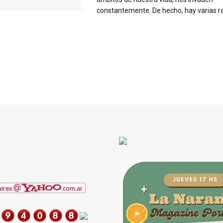
constantemente. De hecho, hay varias ra