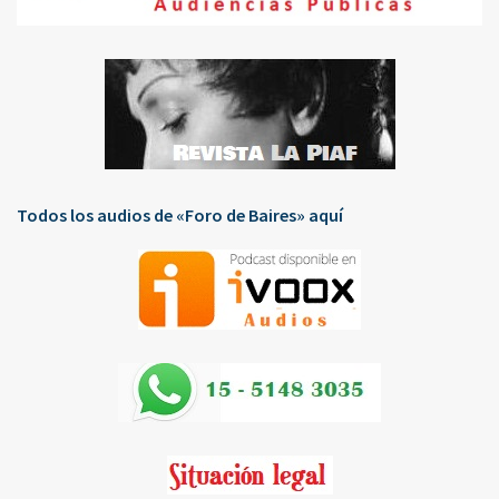
Todos los audios de «Foro de Baires» aquí