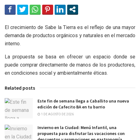
El crecimiento de Sabe la Tierra es el reflejo de una mayor
demanda de productos orgánicos y naturales en el mercado
interno.
La propuesta se basa en ofrecer un espacio donde se
puede comprar directamente de manos de los productores,
en condiciones social y ambientalmente éticas.
Related posts
Este fin de semana llega a Caballito una nueva
edición de Cafecito BA en tu barrio
1 DE AGOSTO DE 2026
Invierno en la Ciudad: Menú Infantil, una
propuesta para disfrutar las vacaciones con
descuentos y promociones en gastronomía