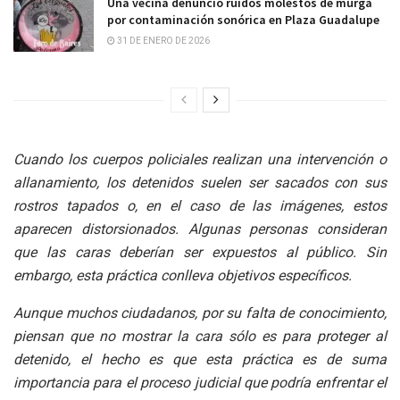
Una vecina denunció ruidos molestos de murga
por contaminación sonórica en Plaza Guadalupe
31 DE ENERO DE 2026
Cuando los cuerpos policiales realizan una intervención o
allanamiento, los detenidos suelen ser sacados con sus
rostros tapados o, en el caso de las imágenes, estos
aparecen distorsionados. Algunas personas consideran
que las caras deberían ser expuestos al público. Sin
embargo, esta práctica conlleva objetivos específicos.
Aunque muchos ciudadanos, por su falta de conocimiento,
piensan que no mostrar la cara sólo es para proteger al
detenido, el hecho es que esta práctica es de suma
importancia para el proceso judicial que podría enfrentar el