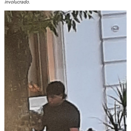
involucrado.