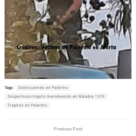
Tags:
Delincuentes en Palermo
Sospechoso trapito merodeando en Malabia 1379
Trapitos en Palermo
Previous Post