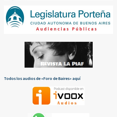
Todos los audios de «Foro de Baires» aquí