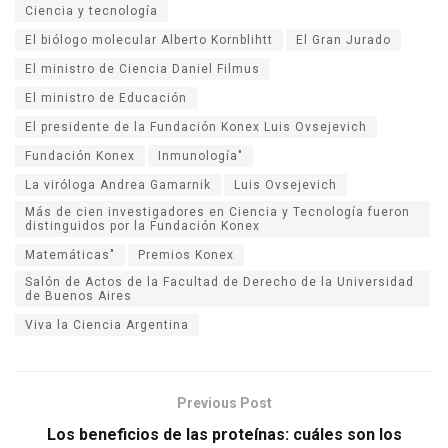
Ciencia y tecnología
El biólogo molecular Alberto Kornblihtt
El Gran Jurado
El ministro de Ciencia Daniel Filmus
El ministro de Educación
El presidente de la Fundación Konex Luis Ovsejevich
Fundación Konex
Inmunología"
La viróloga Andrea Gamarnik
Luis Ovsejevich
Más de cien investigadores en Ciencia y Tecnología fueron
distinguidos por la Fundación Konex
Matemáticas"
Premios Konex
Salón de Actos de la Facultad de Derecho de la Universidad
de Buenos Aires
Viva la Ciencia Argentina
Previous Post
Los beneficios de las proteínas: cuáles son los