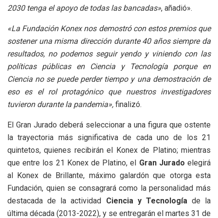
2030 tenga el apoyo de todas las bancadas»
, añadió».
«La Fundación Konex nos demostró con estos premios que
sostener una misma dirección durante 40 años siempre da
resultados, no podemos seguir yendo y viniendo con las
políticas públicas en Ciencia y Tecnología porque en
Ciencia no se puede perder tiempo y una demostración de
eso es el rol protagónico que nuestros investigadores
tuvieron durante la pandemia»,
finalizó.
El Gran Jurado deberá seleccionar a una figura que ostente
la trayectoria más significativa de cada uno de los 21
quintetos, quienes recibirán el Konex de Platino; mientras
que entre los 21 Konex de Platino, el
Gran Jurado
elegirá
al Konex de Brillante, máximo galardón que otorga esta
Fundación, quien se consagrará como la personalidad más
destacada de la actividad
Ciencia y Tecnología
de la
última década (2013-2022), y se entregarán el martes 31 de