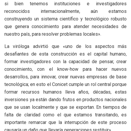
si bien tenemos instituciones e investigadores
reconocidos internacionalmente, aún estamos
construyendo un sistema científico y tecnológico robusto
que genera conocimiento para atender necesidades de
nuestro país, para resolver problemas locales».
La viróloga advirtió que «uno de los aspectos más
desafiantes de esta construcción es el capital humano,
formar investigadores con la capacidad de pensar, crear
conocimiento, con el know-how para hacer nuevos
desarrollos, para innovar, crear nuevas empresas de base
tecnológica; en esto el Conicet cumple un rol central porque
formar recursos humanos lleva años, décadas, estas
inversiones ya están dando frutos en productos nacionales
que se usan localmente y que se exportan. En tiempos de
falta de claridad como el que estamos transitando, es
importante remarcar que la interrupción de este proceso
causaría un daño que llevaría generaciones restituir».