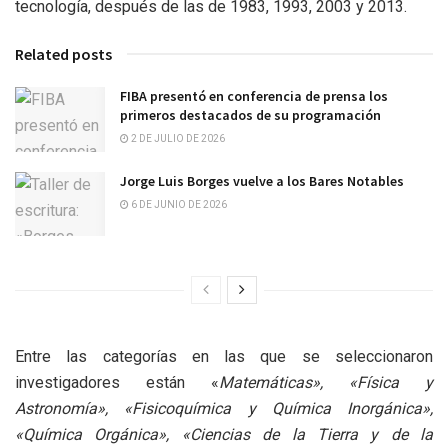
tecnología, después de las de 1983, 1993, 2003 y 2013.
Related posts
FIBA presentó en conferencia de prensa los
primeros destacados de su programación
2 DE JULIO DE 2026
Jorge Luis Borges vuelve a los Bares Notables
6 DE JUNIO DE 2026
Entre las categorías en las que se seleccionaron
investigadores están «
Matemáticas», «Física y
Astronomía», «Fisicoquímica y Química Inorgánica»,
«Química Orgánica», «Ciencias de la Tierra y de la