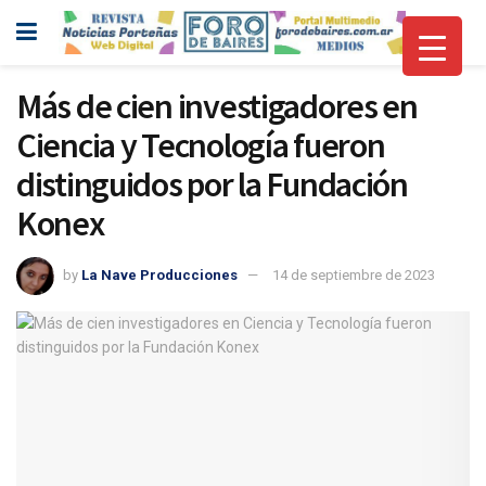
Más de cien investigadores en
Ciencia y Tecnología fueron
distinguidos por la Fundación
Konex
by
La Nave Producciones
14 de septiembre de 2023