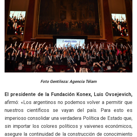
Foto Gentileza: Agencia Télam
El presidente de la Fundación Konex, Luis Ovsejevich,
afirmó: «Los argentinos no podemos volver a permitir que
nuestros científicos se vayan del país. Para esto es
imperioso consolidar una verdadera Política de Estado que,
sin importar los colores políticos y vaivenes económicos,
asegure la continuidad de la construcción de conocimiento