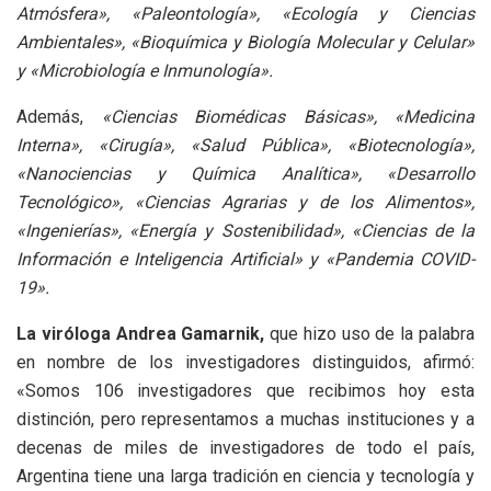
Atmósfera», «Paleontología», «Ecología y Ciencias
Ambientales», «Bioquímica y Biología Molecular y Celular»
y «Microbiología e Inmunología».
Además,
«Ciencias Biomédicas Básicas», «Medicina
Interna», «Cirugía», «Salud Pública», «Biotecnología»,
«Nanociencias y Química Analítica», «Desarrollo
Tecnológico», «Ciencias Agrarias y de los Alimentos»,
«Ingenierías», «Energía y Sostenibilidad», «Ciencias de la
Información e Inteligencia Artificial» y «Pandemia COVID-
19».
La viróloga Andrea Gamarnik,
que hizo uso de la palabra
en nombre de los investigadores distinguidos, afirmó:
«Somos 106 investigadores que recibimos hoy esta
distinción, pero representamos a muchas instituciones y a
decenas de miles de investigadores de todo el país,
Argentina tiene una larga tradición en ciencia y tecnología y