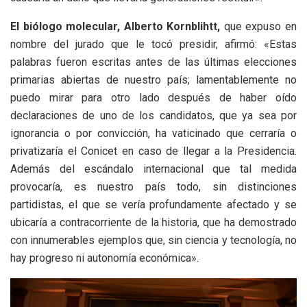
El biólogo molecular, Alberto Kornblihtt,
que expuso en
nombre del jurado que le tocó presidir, afirmó: «Estas
palabras fueron escritas antes de las últimas elecciones
primarias abiertas de nuestro país; lamentablemente no
puedo mirar para otro lado después de haber oído
declaraciones de uno de los candidatos, que ya sea por
ignorancia o por convicción, ha vaticinado que cerraría o
privatizaría el Conicet en caso de llegar a la Presidencia.
Además del escándalo internacional que tal medida
provocaría, es nuestro país todo, sin distinciones
partidistas, el que se vería profundamente afectado y se
ubicaría a contracorriente de la historia, que ha demostrado
con innumerables ejemplos que, sin ciencia y tecnología, no
hay progreso ni autonomía económica».