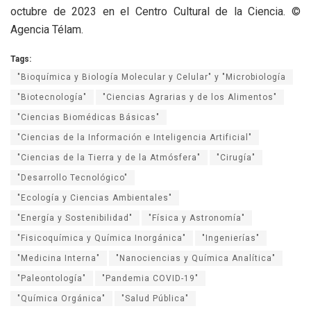
octubre de 2023 en el Centro Cultural de la Ciencia. ©
Agencia Télam.
Tags:
"Bioquímica y Biología Molecular y Celular" y "Microbiología
"Biotecnología"
"Ciencias Agrarias y de los Alimentos"
"Ciencias Biomédicas Básicas"
"Ciencias de la Información e Inteligencia Artificial"
"Ciencias de la Tierra y de la Atmósfera"
"Cirugía"
"Desarrollo Tecnológico"
"Ecología y Ciencias Ambientales"
"Energía y Sostenibilidad"
"Física y Astronomía"
"Fisicoquímica y Química Inorgánica"
"Ingenierías"
"Medicina Interna"
"Nanociencias y Química Analítica"
"Paleontología"
"Pandemia COVID-19"
"Química Orgánica"
"Salud Pública"