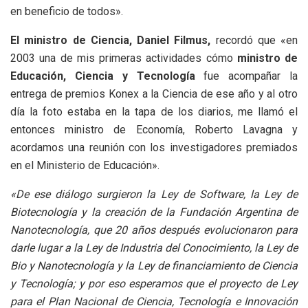
en beneficio de todos».
El ministro de Ciencia, Daniel Filmus,
recordó que «en
2003 una de mis primeras actividades cómo
ministro de
Educación, Ciencia y Tecnología
fue acompañar la
entrega de premios Konex a la Ciencia de ese año y al otro
día la foto estaba en la tapa de los diarios, me llamó el
entonces ministro de Economía, Roberto Lavagna y
acordamos una reunión con los investigadores premiados
en el Ministerio de Educación».
«De ese diálogo surgieron la Ley de Software, la Ley de
Biotecnología y la creación de la Fundación Argentina de
Nanotecnología, que 20 años después evolucionaron para
darle lugar a la Ley de Industria del Conocimiento, la Ley de
Bio y Nanotecnología y la Ley de financiamiento de Ciencia
y Tecnología; y por eso esperamos que el proyecto de Ley
para el Plan Nacional de Ciencia, Tecnología e Innovación