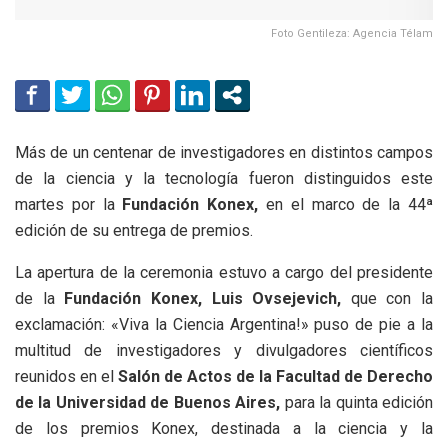
Foto Gentileza: Agencia Télam
Más de un centenar de investigadores en distintos campos
de la ciencia y la tecnología fueron distinguidos este
martes por la
Fundación Konex,
en el marco de la 44ª
edición de su entrega de premios.
La apertura de la ceremonia estuvo a cargo del presidente
de la
Fundación Konex, Luis Ovsejevich,
que con la
exclamación: «Viva la Ciencia Argentina!» puso de pie a la
multitud de investigadores y divulgadores científicos
reunidos en el
Salón de Actos de la Facultad de Derecho
de la Universidad de Buenos Aires,
para la quinta edición
de los premios Konex, destinada a la ciencia y la