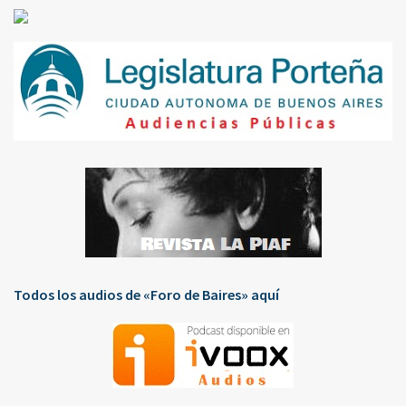
Todos los audios de «Foro de Baires» aquí