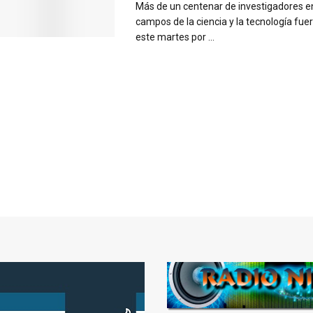
Más de un centenar de investigadores en
campos de la ciencia y la tecnología fue
este martes por ...