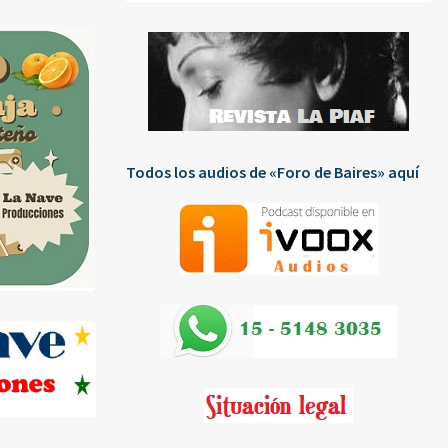
Todos los audios de «Foro de Baires» aquí