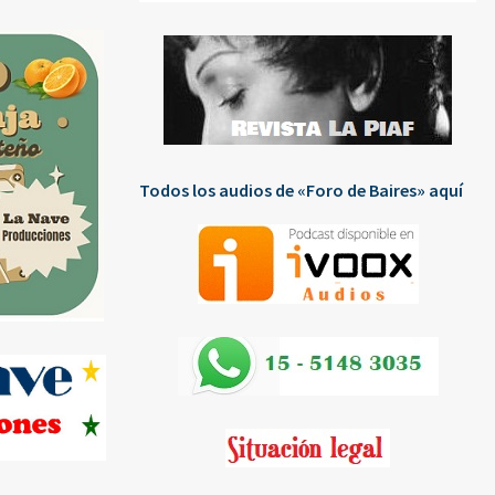
Todos los audios de «Foro de Baires» aquí