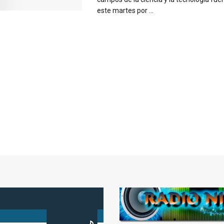
este martes por ...