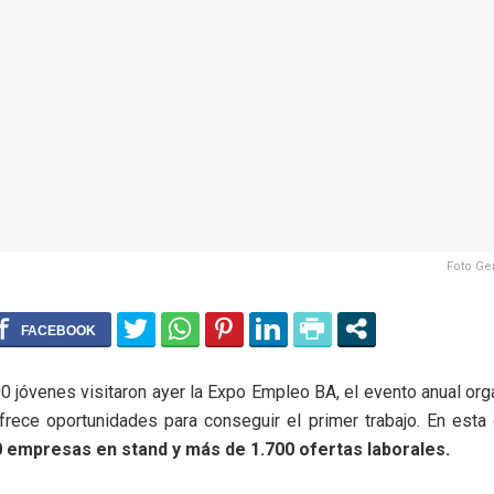
Foto Gen
 jóvenes visitaron ayer la Expo Empleo BA, el evento anual org
rece oportunidades para conseguir el primer trabajo. En esta
 empresas en stand y más de 1.700 ofertas laborales.