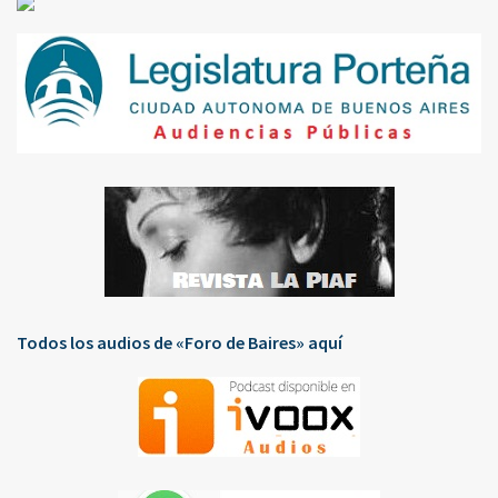
Todos los audios de «Foro de Baires» aquí