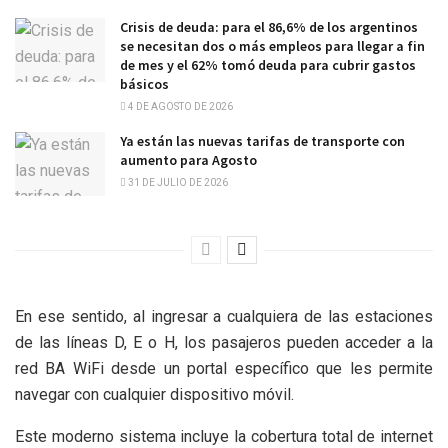
Crisis de deuda: para el 86,6% de los argentinos
se necesitan dos o más empleos para llegar a fin
de mes y el 62% tomó deuda para cubrir gastos
básicos
4 DE AGOSTO DE 2026
Ya están las nuevas tarifas de transporte con
aumento para Agosto
31 DE JULIO DE 2026
En ese sentido, al ingresar a cualquiera de las estaciones
de las líneas D, E o H, los pasajeros pueden acceder a la
red BA WiFi desde un portal específico que les permite
navegar con cualquier dispositivo móvil.
Este moderno sistema incluye la cobertura total de internet