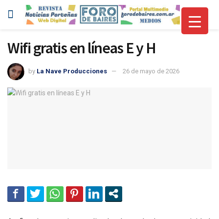
Wifi gratis en líneas E y H
by
La Nave Producciones
26 de mayo de 2026