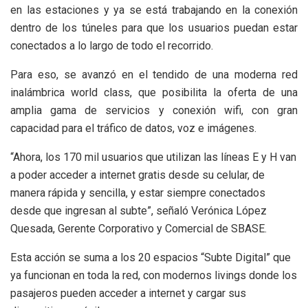
en las estaciones y ya se está trabajando en la conexión
dentro de los túneles para que los usuarios puedan estar
conectados a lo largo de todo el recorrido.
Para eso, se avanzó en el tendido de una moderna red
inalámbrica world class, que posibilita la oferta de una
amplia gama de servicios y conexión wifi, con gran
capacidad para el tráfico de datos, voz e imágenes.
“Ahora, los 170 mil usuarios que utilizan las líneas E y H van
a poder acceder a internet gratis desde su celular, de
manera rápida y sencilla, y estar siempre conectados
desde que ingresan al subte”, señaló Verónica López
Quesada, Gerente Corporativo y Comercial de SBASE.
Esta acción se suma a los 20 espacios “Subte Digital” que
ya funcionan en toda la red, con modernos livings donde los
pasajeros pueden acceder a internet y cargar sus