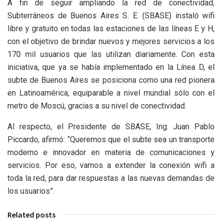
A fin de seguir ampliando la red de conectividad,
Subterráneos de Buenos Aires S. E. (SBASE) instaló wifi
libre y gratuito en todas las estaciones de las líneas E y H,
con el objetivo de brindar nuevos y mejores servicios a los
170 mil usuarios que las utilizan diariamente. Con esta
iniciativa, que ya se había implementado en la Línea D, el
subte de Buenos Aires se posiciona como una red pionera
en Latinoamérica, equiparable a nivel mundial sólo con el
metro de Moscú, gracias a su nivel de conectividad.
Al respecto, el Presidente de SBASE, Ing. Juan Pablo
Piccardo, afirmó: “Queremos que el subte sea un transporte
moderno e innovador en materia de comunicaciones y
servicios. Por eso, vamos a extender la conexión wifi a
toda la red, para dar respuestas a las nuevas demandas de
los usuarios”.
Related posts