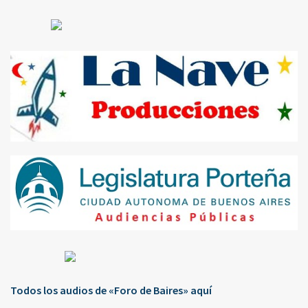
Todos los audios de «Foro de Baires» aquí