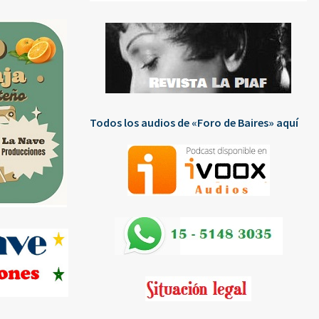
Todos los audios de «Foro de Baires» aquí