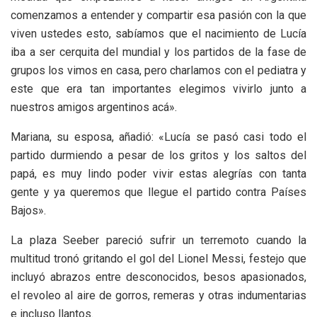
comenzamos a entender y compartir esa pasión con la que
viven ustedes esto, sabíamos que el nacimiento de Lucía
iba a ser cerquita del mundial y los partidos de la fase de
grupos los vimos en casa, pero charlamos con el pediatra y
este que era tan importantes elegimos vivirlo junto a
nuestros amigos argentinos acá».
Mariana, su esposa, añadió: «Lucía se pasó casi todo el
partido durmiendo a pesar de los gritos y los saltos del
papá, es muy lindo poder vivir estas alegrías con tanta
gente y ya queremos que llegue el partido contra Países
Bajos».
La plaza Seeber pareció sufrir un terremoto cuando la
multitud tronó gritando el gol del Lionel Messi, festejo que
incluyó abrazos entre desconocidos, besos apasionados,
el revoleo al aire de gorros, remeras y otras indumentarias
e incluso llantos.