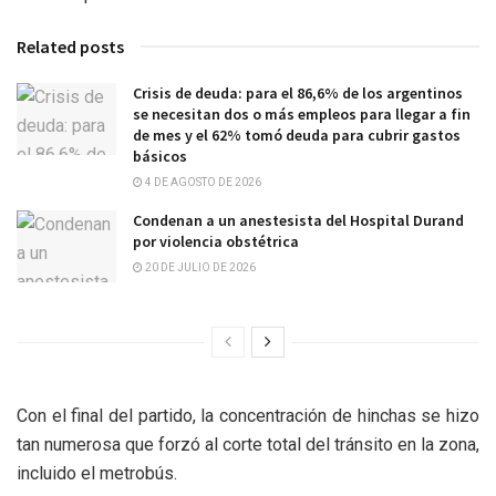
Related posts
Crisis de deuda: para el 86,6% de los argentinos
se necesitan dos o más empleos para llegar a fin
de mes y el 62% tomó deuda para cubrir gastos
básicos
4 DE AGOSTO DE 2026
Condenan a un anestesista del Hospital Durand
por violencia obstétrica
20 DE JULIO DE 2026
Con el final del partido, la concentración de hinchas se hizo
tan numerosa que forzó al corte total del tránsito en la zona,
incluido el metrobús.