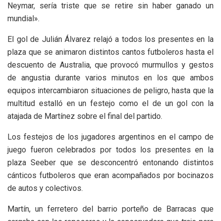
Neymar, sería triste que se retire sin haber ganado un
mundial».
El gol de Julián Álvarez relajó a todos los presentes en la
plaza que se animaron distintos cantos futboleros hasta el
descuento de Australia, que provocó murmullos y gestos
de angustia durante varios minutos en los que ambos
equipos intercambiaron situaciones de peligro, hasta que la
multitud estalló en un festejo como el de un gol con la
atajada de Martínez sobre el final del partido.
Los festejos de los jugadores argentinos en el campo de
juego fueron celebrados por todos los presentes en la
plaza Seeber que se desconcentró entonando distintos
cánticos futboleros que eran acompañados por bocinazos
de autos y colectivos.
Martín, un ferretero del barrio porteño de Barracas que