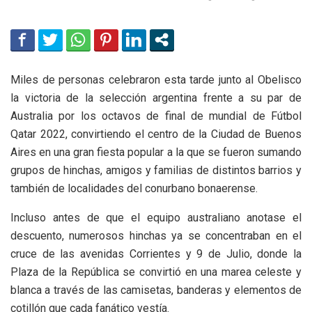
Miles de personas celebraron esta tarde junto al Obelisco
la victoria de la selección argentina frente a su par de
Australia por los octavos de final de mundial de Fútbol
Qatar 2022, convirtiendo el centro de la Ciudad de Buenos
Aires en una gran fiesta popular a la que se fueron sumando
grupos de hinchas, amigos y familias de distintos barrios y
también de localidades del conurbano bonaerense.
Incluso antes de que el equipo australiano anotase el
descuento, numerosos hinchas ya se concentraban en el
cruce de las avenidas Corrientes y 9 de Julio, donde la
Plaza de la República se convirtió en una marea celeste y
blanca a través de las camisetas, banderas y elementos de
cotillón que cada fanático vestía.