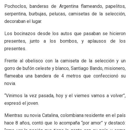
Pochoclos, banderas de Argentina flameando, papelitos,
serpentina, burbujas, pelucas, camisetas de la selección,
decoraban el lugar.
Los bocinazos desde los autos que pasaban se hicieron
presentes, junto a los bombos, y aplausos de los
presentes.
Frente al obelisco con la camiseta de la selección y un
gorro de bufón celeste y blanco, Santiago Bando, misionero,
flameaba una bandera de 4 metros que confeccionó su
novia.
“Vinimos la vez pasada, hoy y el viernes vamos a volver”,
expresó el joven.
Mientras su novia Catalina, colombiana residente en el país
hace 8 años, contó que lo acompaña “por amor” y destacó: