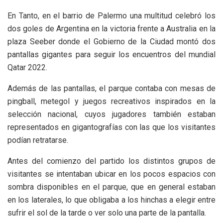
En Tanto, en el barrio de Palermo una multitud celebró los
dos goles de Argentina en la victoria frente a Australia en la
plaza Seeber donde el Gobierno de la Ciudad montó dos
pantallas gigantes para seguir los encuentros del mundial
Qatar 2022.
Además de las pantallas, el parque contaba con mesas de
pingball, metegol y juegos recreativos inspirados en la
selección nacional, cuyos jugadores también estaban
representados en gigantografías con las que los visitantes
podían retratarse.
Antes del comienzo del partido los distintos grupos de
visitantes se intentaban ubicar en los pocos espacios con
sombra disponibles en el parque, que en general estaban
en los laterales, lo que obligaba a los hinchas a elegir entre
sufrir el sol de la tarde o ver solo una parte de la pantalla.