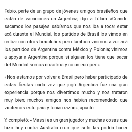
Fabio, parte de un grupo de jóvenes amigos brasileños que
están de vacaciones en Argentina, dijo a Télam: «Cuando
sacamos los pasajes sabíamos que nos iba a tocar estar
acá durante el Mundial, los partidos de Brasil los vimos en
un bar con otros brasileños pero también vinimos a ver acá
los partidos de Argentina contra México y Polonia; vinimos
a apoyar a Argentina porque si alguien los tiene que sacar
del Mundial somos nosotros y no un europeo».
«Nos estamos por volver a Brasil pero haber participado de
estas fiestas cada vez que jugó Argentina fue una gran
experiencia porque nos divertimos mucho y nos trataron
muy bien; muchos amigos nos habían recomendado que
visitemos este país y tenían razón», apuntó.
Y, completó: «Messi es un gran jugador y muchas cosas que
hizo hoy contra Australia creo que solo las podría hacer