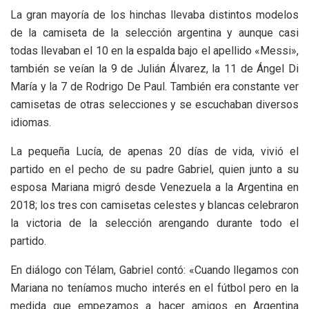
La gran mayoría de los hinchas llevaba distintos modelos
de la camiseta de la selección argentina y aunque casi
todas llevaban el 10 en la espalda bajo el apellido «Messi»,
también se veían la 9 de Julián Álvarez, la 11 de Ángel Di
María y la 7 de Rodrigo De Paul. También era constante ver
camisetas de otras selecciones y se escuchaban diversos
idiomas.
La pequeña Lucía, de apenas 20 días de vida, vivió el
partido en el pecho de su padre Gabriel, quien junto a su
esposa Mariana migró desde Venezuela a la Argentina en
2018; los tres con camisetas celestes y blancas celebraron
la victoria de la selección arengando durante todo el
partido.
En diálogo con Télam, Gabriel contó: «Cuando llegamos con
Mariana no teníamos mucho interés en el fútbol pero en la
medida que empezamos a hacer amigos en Argentina