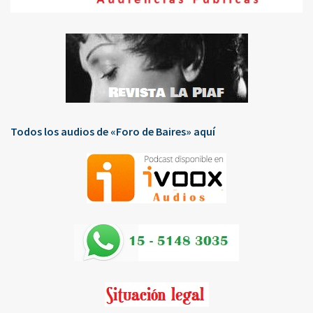
Todos los audios de «Foro de Baires» aquí