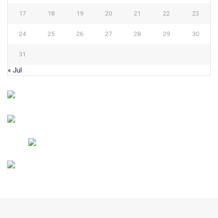
17
18
19
20
21
22
23
24
25
26
27
28
29
30
31
« Jul