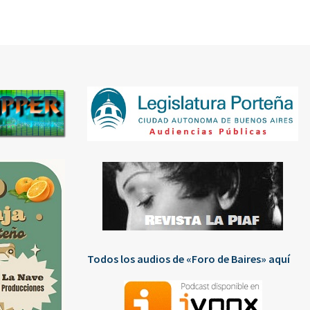
Todos los audios de «Foro de Baires» aquí