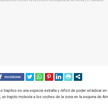
s trapitos es una especie extraña y difícil de poder erradicar en
, un trapito molesta a los coches de la zona en la esquina de Ar