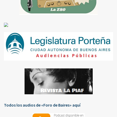
Todos los audios de «Foro de Baires» aquí