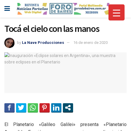
Tocá el cielo con las manos
by
La Nave Producciones
16 de enero de 2020
El Planetario «Galileo Galilei» presenta «Planetario