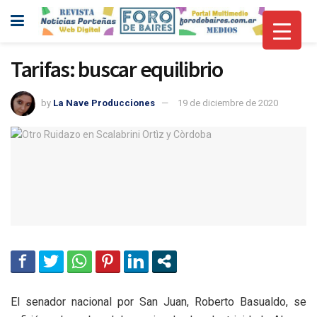
Tarifas: buscar equilibrio
by
La Nave Producciones
19 de diciembre de 2020
El senador nacional por San Juan, Roberto Basualdo, se