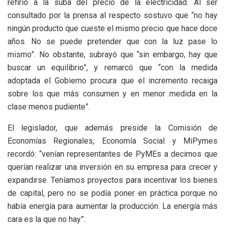
refirió a la suba del precio de la electricidad. Al ser
consultado por la prensa al respecto sostuvo que “no hay
ningún producto que cueste el mismo precio que hace doce
años. No se puede pretender que con la luz pase lo
mismo”. No obstante, subrayó que “sin embargo, hay que
buscar un equilibrio”, y remarcó que “con la medida
adoptada el Gobierno procura que el incremento recaiga
sobre los que más consumen y en menor medida en la
clase menos pudiente”.
El legislador, que además preside la Comisión de
Economías Regionales, Economía Social y MiPymes
recordó: “venían representantes de PyMEs a decirnos que
querían realizar una inversión en su empresa para crecer y
expandirse. Teníamos proyectos para incentivar los bienes
de capital, pero no se podía poner en práctica porque no
había energía para aumentar la producción. La energía más
cara es la que no hay”.