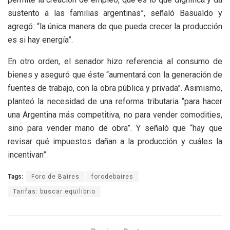
sustento a las familias argentinas”, señaló Basualdo y
agregó: “la única manera de que pueda crecer la producción
es si hay energía”.
En otro orden, el senador hizo referencia al consumo de
bienes y aseguró que éste “aumentará con la generación de
fuentes de trabajo, con la obra pública y privada”. Asimismo,
planteó la necesidad de una reforma tributaria “para hacer
una Argentina más competitiva, no para vender comodities,
sino para vender mano de obra”. Y señaló que “hay que
revisar qué impuestos dañan a la producción y cuáles la
incentivan”.
Tags:
Foro de Baires
forodebaires
Tarifas: buscar equilibrio