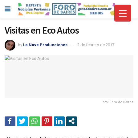
Visitas en Eco Autos
by
La Nave Producciones
2 de febrero de 2017
Foto: Foro de Baires