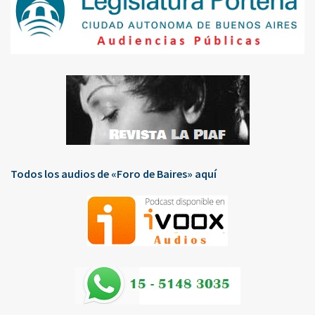
Todos los audios de «Foro de Baires» aquí