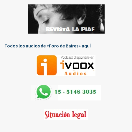
Todos los audios de «Foro de Baires» aquí