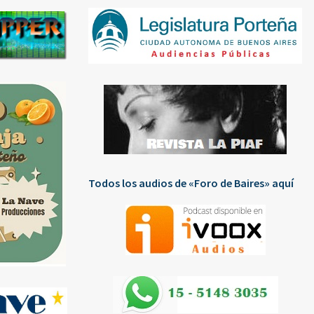
Todos los audios de «Foro de Baires» aquí