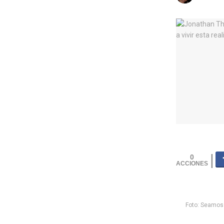
0
Foto: Seamos 