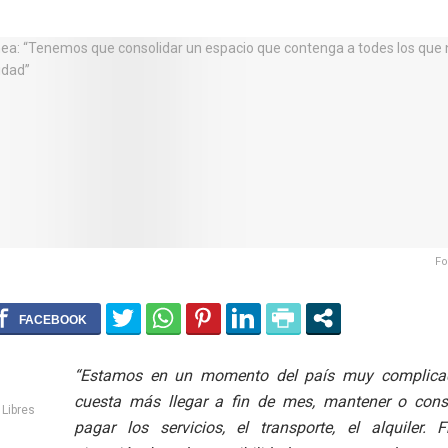
Fo
“Estamos en un momento del país muy complica
cuesta más llegar a fin de mes, mantener o conse
Libres
pagar los servicios, el transporte, el alquiler. 