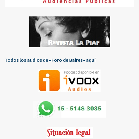
Todos los audios de «Foro de Baires» aquí