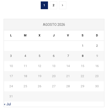
1
2
AGOSTO 2026
L
M
X
J
V
S
D
1
2
3
4
5
6
7
8
9
10
11
12
13
14
15
16
17
18
19
20
21
22
23
24
25
26
27
28
29
30
31
« Jul