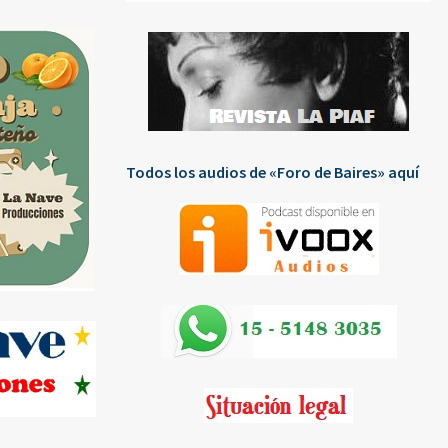
Todos los audios de «Foro de Baires» aquí