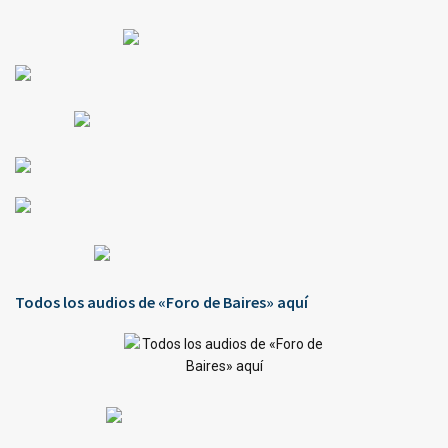
Todos los audios de «Foro de Baires» aquí