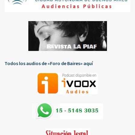
Todos los audios de «Foro de Baires» aquí