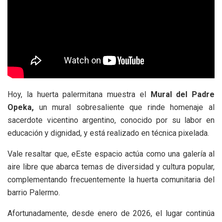
Hoy, la huerta palermitana muestra el
Mural del Padre
Opeka,
un mural sobresaliente que rinde homenaje al
sacerdote vicentino argentino, conocido por su labor en
educación y dignidad, y está realizado en técnica pixelada.
Vale resaltar que, eEste espacio actúa como una galería al
aire libre que abarca temas de diversidad y cultura popular,
complementando frecuentemente la huerta comunitaria del
barrio Palermo.
Afortunadamente, desde enero de 2026, el lugar continúa