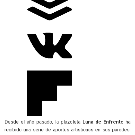
Desde el año pasado, la plazoleta
Luna de Enfrente
ha
recibido una serie de aportes artisticass en sus paredes.