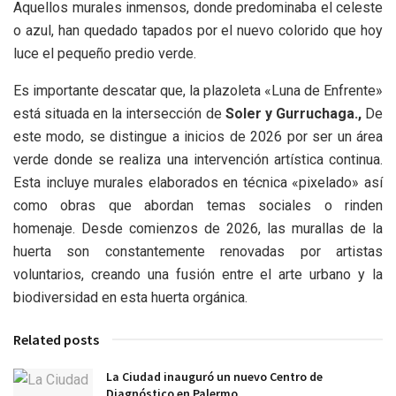
Aquellos murales inmensos, donde predominaba el celeste
o azul, han quedado tapados por el nuevo colorido que hoy
luce el pequeño predio verde.
Es importante descatar que, la plazoleta «Luna de Enfrente»
está situada en la intersección de
Soler y Gurruchaga.,
De
este modo, se distingue a inicios de 2026 por ser un área
verde donde se realiza una intervención artística continua.
Esta incluye murales elaborados en técnica «pixelado» así
como obras que abordan temas sociales o rinden
homenaje. Desde comienzos de 2026, las murallas de la
huerta son constantemente renovadas por artistas
voluntarios, creando una fusión entre el arte urbano y la
biodiversidad en esta huerta orgánica.
Related posts
La Ciudad inauguró un nuevo Centro de
Diagnóstico en Palermo