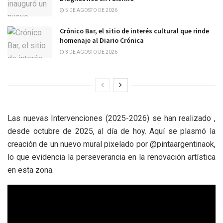
5 DE AGOSTO DE 2026
Crónico Bar, el sitio de interés cultural que rinde
homenaje al Diario Crónica
3 DE AGOSTO DE 2026
Las nuevas Intervenciones (2025-2026) se han realizado ,
desde octubre de 2025, al día de hoy. Aquí se plasmó la
creación de un nuevo mural pixelado por @pintaargentinaok,
lo que evidencia la perseverancia en la renovación artística
en esta zona.