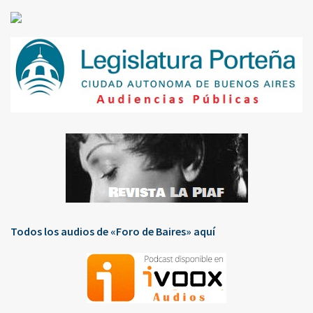
Todos los audios de «Foro de Baires» aquí