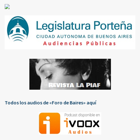
Todos los audios de «Foro de Baires» aquí