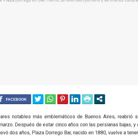
ares notables más emblemáticos de Buenos Aires, reabrió s
marzo. Después de estar cinco años con las persianas bajas, y
llevó dos años, Plaza Dorrego Bar, nacido en 1880, vuelve a tener