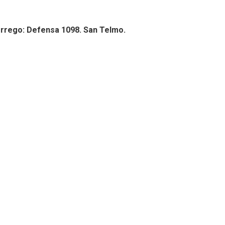
orrego: Defensa 1098. San Telmo.