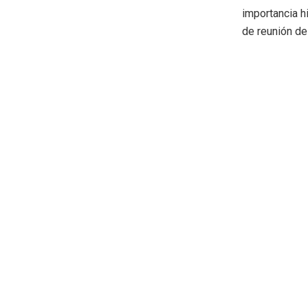
importancia h
de reunión de 