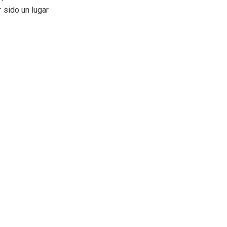
 sido un lugar