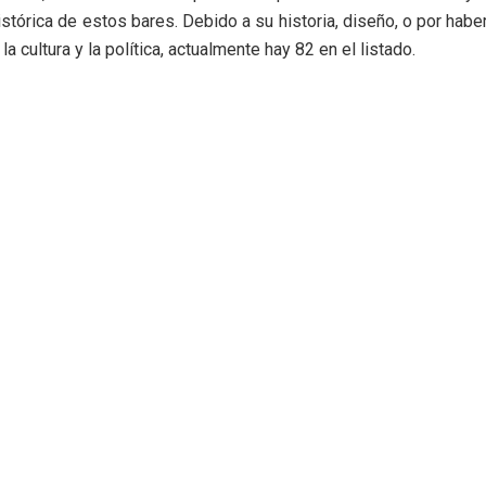
istórica de estos bares. Debido a su historia, diseño, o por haber
la cultura y la política, actualmente hay 82 en el listado.