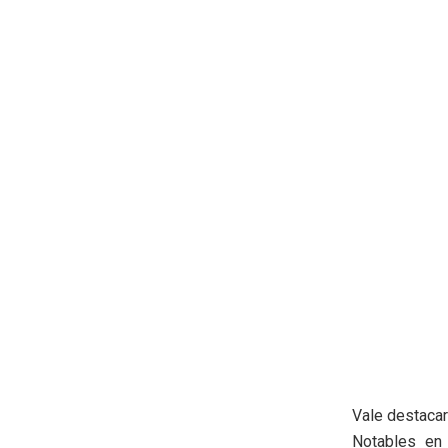
Vale destacar
Notables en