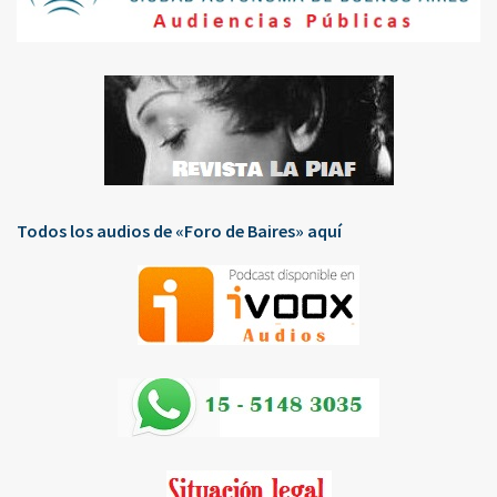
Todos los audios de «Foro de Baires» aquí