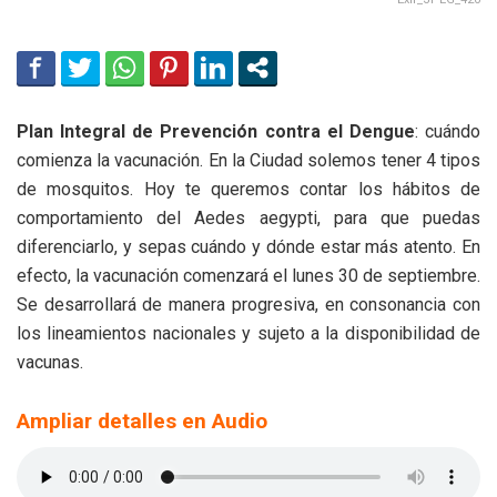
Plan Integral de Prevención contra el Dengue
: cuándo
comienza la vacunación. En la Ciudad solemos tener 4 tipos
de mosquitos. Hoy te queremos contar los hábitos de
comportamiento del Aedes aegypti, para que puedas
diferenciarlo, y sepas cuándo y dónde estar más atento. En
efecto, la vacunación comenzará el lunes 30 de septiembre.
Se desarrollará de manera progresiva, en consonancia con
los lineamientos nacionales y sujeto a la disponibilidad de
vacunas.
Ampliar detalles en Audio