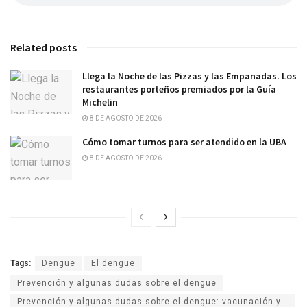
Related posts
Llega la Noche de las Pizzas y las Empanadas. Los
restaurantes porteños premiados por la Guía
Michelin
8 DE AGOSTO DE 2026
Cómo tomar turnos para ser atendido en la UBA
8 DE AGOSTO DE 2026
Tags:
Dengue
El dengue
Prevención y algunas dudas sobre el dengue
Prevención y algunas dudas sobre el dengue: vacunación y