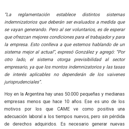
“La reglamentación establece distintos sistemas
indemnizatorios que deberán ser evaluados a medida que
se vayan generando. Pero al ser voluntarios, es de esperar
que ofrezcan mejores condiciones para el trabajador y para
la empresa. Esto conlleva a que estemos hablando de un
sistema mejor al actual”, expresó González y agregó: “Por
otro lado, el sistema otorga previsibilidad al sector
empresario, ya que los montos indemnizatorios y las tasas
de interés aplicables no dependerán de los vaivenes
jurisprudenciales”.
Hoy en la Argentina hay unas 50.000 pequeñas y medianas
empresas menos que hace 10 años. Ese es uno de los
motivos por los que CAME ve como positiva una
adecuación laboral a los tiempos nuevos, pero sin pérdida
de derechos adquiridos. Es necesario generar nuevas