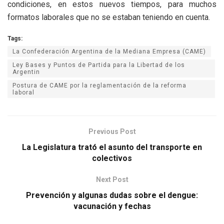
condiciones, en estos nuevos tiempos, para muchos
formatos laborales que no se estaban teniendo en cuenta.
Tags:
La Confederación Argentina de la Mediana Empresa (CAME)
Ley Bases y Puntos de Partida para la Libertad de los
Argentin
Postura de CAME por la reglamentación de la reforma
laboral
Previous Post
La Legislatura trató el asunto del transporte en
colectivos
Next Post
Prevención y algunas dudas sobre el dengue:
vacunación y fechas