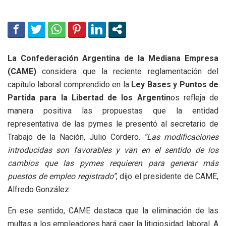
La Confederación Argentina de la Mediana Empresa
(CAME)
considera que la reciente reglamentación del
capítulo laboral comprendido en la
Ley Bases y Puntos de
Partida para la Libertad de los Argentin
os refleja de
manera positiva las propuestas que la entidad
representativa de las pymes le presentó al secretario de
Trabajo de la Nación, Julio Cordero.
“Las modificaciones
introducidas son favorables y van en el sentido de los
cambios que las pymes requieren para generar más
puestos de empleo registrado”
, dijo el presidente de CAME,
Alfredo González.
En ese sentido, CAME destaca que la eliminación de las
multas a los empleadores hará caer la litigiosidad laboral. A