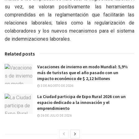
su vez, se valoran positivamente las herramientas
comprendidas en la reglamentación que facilitarán las
relaciones laborales; tales como la regularización de
colaboradores y los nuevos mecanismos para el sistema
de indemnizaciones laborales.
Related posts
Vacaciones de invierno en modo Mundial: 5,9%
más de turistas que el año pasado con un
impacto económico de $ 2,12 billones
3 DE AGOSTO DE 2026
La Ciudad participa de Expo Rural 2026 con un
espacio dedicado a la innovación y el
emprendimiento
26 DE JULIO DE 2026